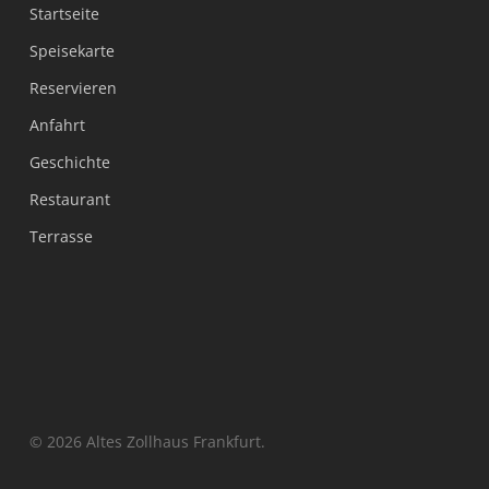
Startseite
Speisekarte
Reservieren
Anfahrt
Geschichte
Restaurant
Terrasse
© 2026 Altes Zollhaus Frankfurt.