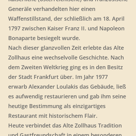
Generäle verhandelten hier einen
Waffenstillstand, der schließlich am 18. April
1797 zwischen Kaiser Franz II. und Napoleon
Bonaparte besiegelt wurde.
Nach dieser glanzvollen Zeit erlebte das Alte
Zollhaus eine wechselvolle Geschichte. Nach
dem Zweiten Weltkrieg ging es in den Besitz
der Stadt Frankfurt über. Im Jahr 1977
erwarb Alexander Loulakis das Gebäude, ließ
es aufwendig restaurieren und gab ihm seine
heutige Bestimmung als einzigartiges
Restaurant mit historischem Flair.
Heute verbindet das Alte Zollhaus Tradition
und Gastfreundschaft in einem besonderen