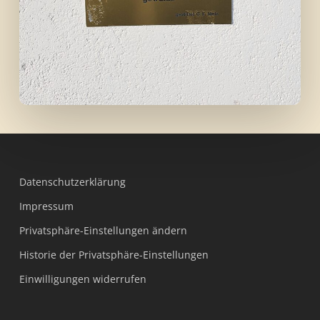
Datenschutzerklärung
Impressum
Privatsphäre-Einstellungen ändern
Historie der Privatsphäre-Einstellungen
Einwilligungen widerrufen