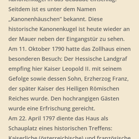
Seitdem ist es unter dem Namen
„Kanonenhäuschen“ bekannt. Diese
historische Kanonenkugel ist heute wieder an
der Mauer neben der Eingangstür zu sehen.
Am 11. Oktober 1790 hatte das Zollhaus einen
besonderen Besuch: Der Hessische Landgraf
empfing hier Kaiser Leopold II. mit seinem
Gefolge sowie dessen Sohn, Erzherzog Franz,
der später Kaiser des Heiligen Römischen
Reiches wurde. Den hochrangigen Gästen
wurde eine Erfrischung gereicht.
Am 22. April 1797 diente das Haus als
Schauplatz eines historischen Treffens:
Kaiserliche (österreichische) und französische