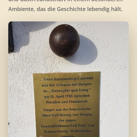
Ambiente, das die Geschichte lebendig hält.